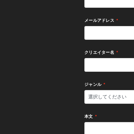
メールアドレス
*
クリエイター名
*
ジャンル
*
本文
*