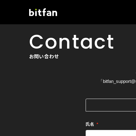
Contact
お問い合わせ
「bitfan_su
氏名
*