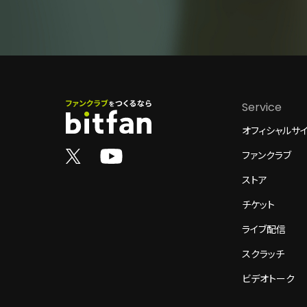
Service
オフィシャルサ
ファンクラブ
ストア
チケット
ライブ配信
スクラッチ
ビデオトーク