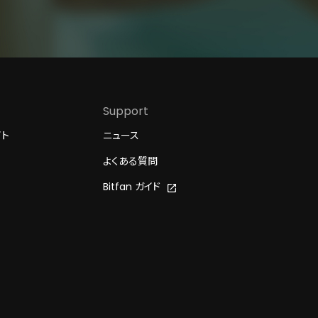
Support
イト
ニュース
よくある質問
Bitfan ガイド