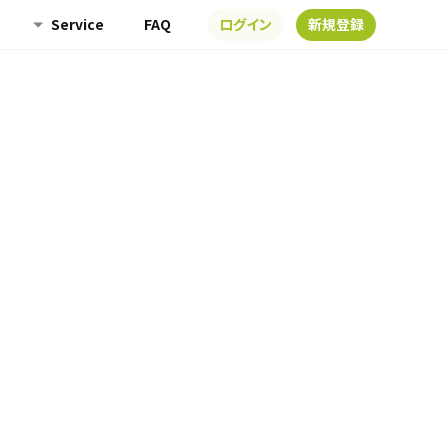
Service
FAQ
ログイン
新規登録