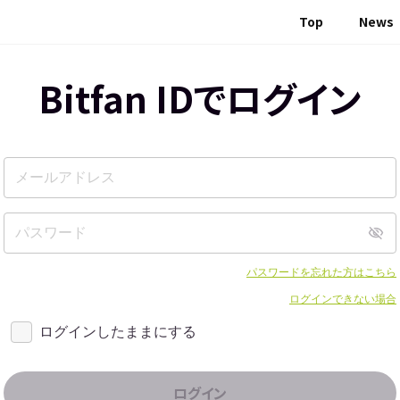
Top
News
Bitfan IDでログイン
パスワードを忘れた方はこちら
ログインできない場合
ログインしたままにする