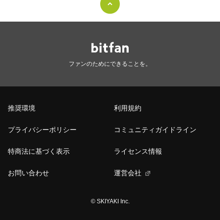
ファンのためにできることを。
推奨環境
利用規約
プライバシーポリシー
コミュニティガイドライン
特商法に基づく表示
ライセンス情報
お問い合わせ
運営会社
© SKIYAKI Inc.