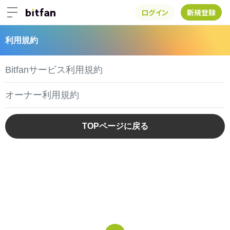
ログイン
新規登録
利用規約
Bitfanサービス利用規約
オーナー利用規約
TOPページに戻る