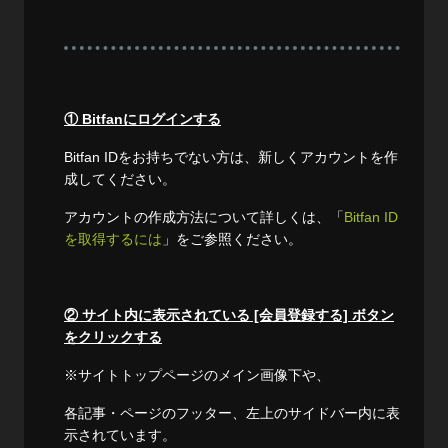
① Bitfanにログインする
Bitfan IDをお持ちでない方は、新しくアカウントを作
成してください。
アカウントの作成方法について詳しくは、「
Bitfan ID
を取得するには
」をご参照ください。
② サイト内に表示されている [会員登録する] ボタン
をクリックする
※サイトトップページのメイン画像下や、
各記事・ページのフッター、左上のサイドバー内に表
示されています。