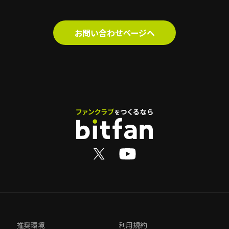
お問い合わせページへ
推奨環境
利用規約