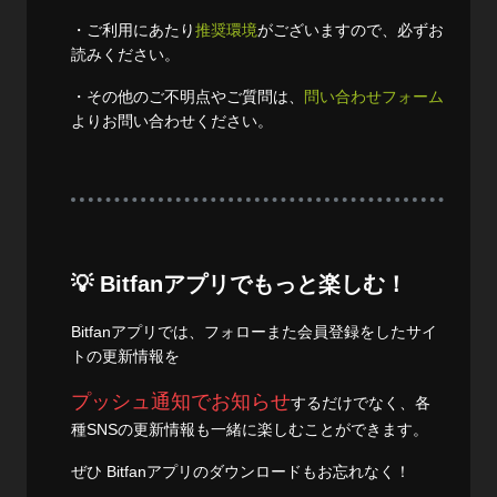
・ご利用にあたり
推奨環境
がございますので、必ずお
読みください。
・その他のご不明点やご質問は、
問い合わせフォーム
よりお問い合わせください。
💡 Bitfanアプリでもっと楽しむ！
Bitfanアプリでは、フォローまた会員登録をしたサイ
トの更新情報を
プッシュ通知でお知らせ
するだけでなく、各
種SNSの更新情報も一緒に楽しむことができます。
ぜひ Bitfanアプリのダウンロードもお忘れなく！