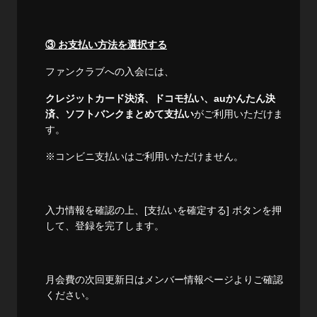
③ お支払い方法を選択する
ファンクラブへの入会には、
クレジットカード決済、ドコモ払い、auかんたん決
済、ソフトバンクまとめて支払い
がご利用いただけま
す。
※コンビニ支払いはご利用いただけません。
入力情報を確認の上、[支払いを確定する] ボタンを押
して、登録を完了します。
月会費の次回更新日はメンバー情報ページよりご確認
ください。