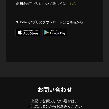
※ Bitfanアプリについて詳しくは
こちら
▼ Bitfanアプリのダウンロードはこちらから
お問い合わせ
上記でも解決しない場合は、
下記のボタンからお進みください