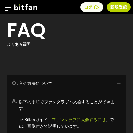
ログイン
新規登録
FAQ
よくある質問
入会方法について
以下の手順でファンクラブへ入会することができま
す。
※ Bitfanガイド「
ファンクラブに入会するには
」で
は、画像付きで説明しています。