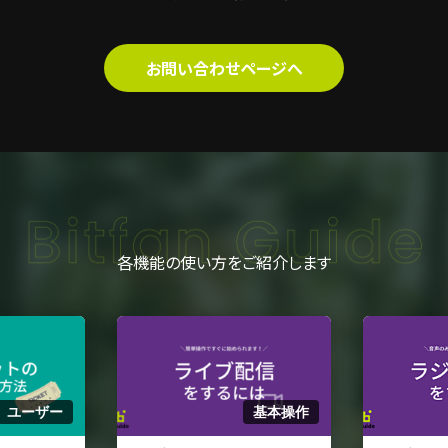
お問い合わせページへ
各機能の使い方をご紹介します
ユーザー
基本操作