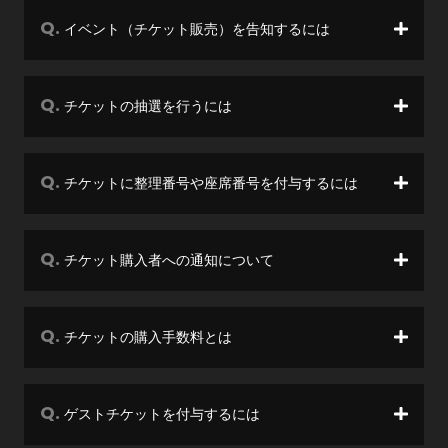
イベント（チケット販売）を告知するには
チケットの抽選を行うには
チケットに整理番号や座席番号を付与するには
チケット購入者への通知について
チケットの購入手数料とは
ゲストチケットを付与するには