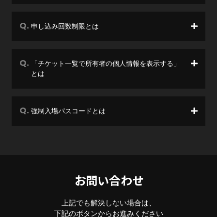
申し込み回数制限とは
「チケット一覧で所有者の個人情報を表示する」
とは
強制入場パスコードとは
お問い合わせ
上記でも解決しない場合は、
下記のボタンからお進みください