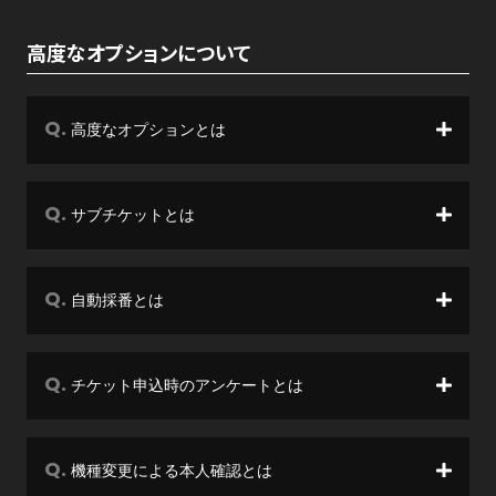
高度なオプションについて
高度なオプションとは
サブチケットとは
自動採番とは
チケット申込時のアンケートとは
機種変更による本人確認とは