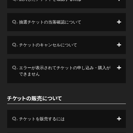
抽選チケットの当落確認について
チケットのキャンセルについて
エラーが表示されてチケットの申し込み・購入が
できません
チケットの販売について
チケットを販売するには