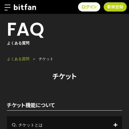
ログイン
新規登録
FAQ
よくある質問
よくある質問
チケット
チケット
チケット機能について
チケットとは