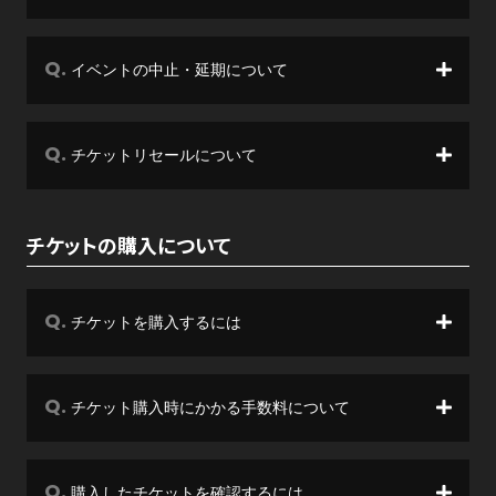
イベントの中止・延期について
チケットリセールについて
チケットの購入について
チケットを購入するには
チケット購入時にかかる手数料について
購入したチケットを確認するには