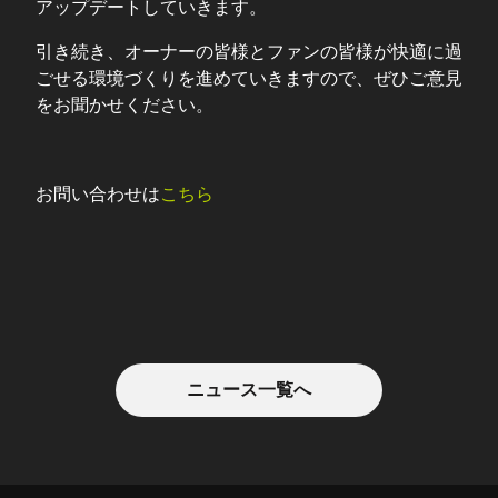
アップデートしていきます。
引き続き、オーナーの皆様とファンの皆様が快適に過
ごせる環境づくりを進めていきますので、ぜひご意見
をお聞かせください。
お問い合わせは
こちら
ニュース一覧へ