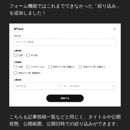
フォーム機能ではこれまでできなかった「絞り込み」
を追加しました！
こちらも記事投稿一覧などと同じく、タイトルや公開
状態、公開範囲、公開日時での絞り込みができます。