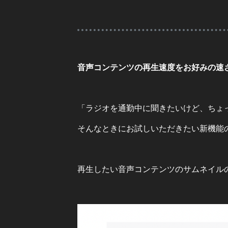
音声コンテンツの再生速度をお好みの速
「ラジオを通勤中に聞きたいけど、ちょ
そんなときにお試しいただきたい新機能
再生したい音声コンテンツのサムネイル