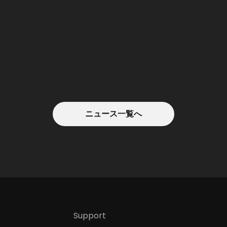
ニュース一覧へ
Support