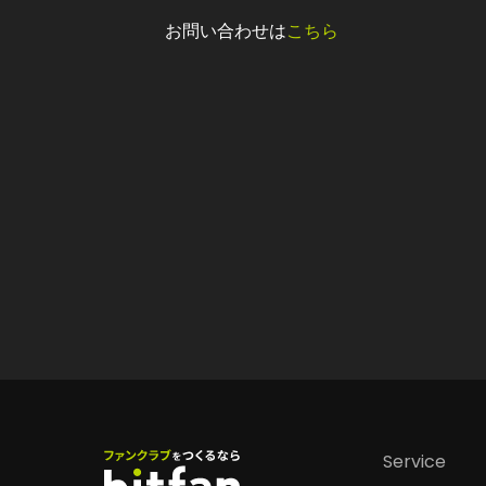
お問い合わせは
こちら
Service