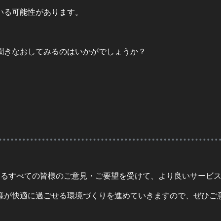
いる可能性があります。
聞きなおしてみるのはいかがでしょうか？
いているすべての皆様のご意見・ご要望を受けて、より良いサービ
様が快適に過ごせる環境づくりを進めていきますので、ぜひご