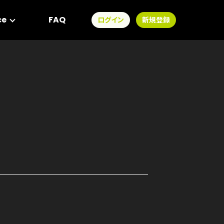
ce
FAQ
ログイン
新規登録