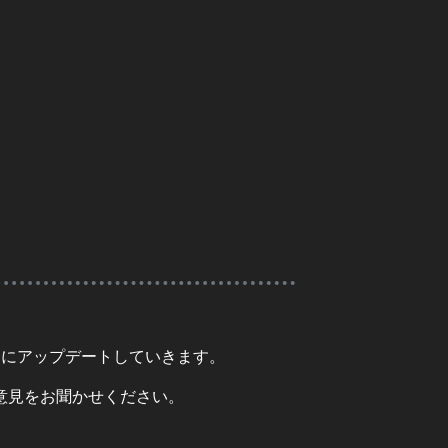
スにアップデートしていきます。
意見をお聞かせください。