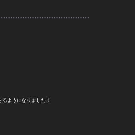
きるようになりました！