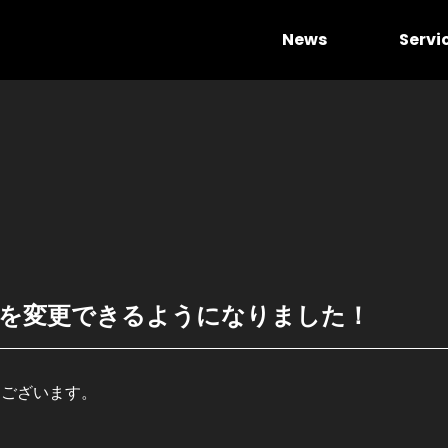
News
Servi
を変更できるようになりました！
うございます。