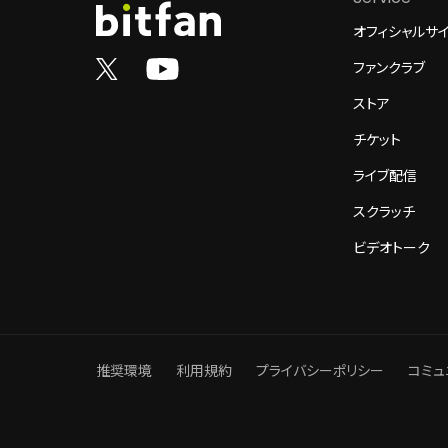
オフィシャルサ
ファンクラブ
ストア
チケット
ライブ配信
スクラッチ
ビデオトーク
推奨環境
利用規約
プライバシーポリシー
コミュ