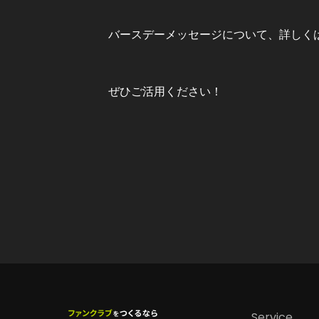
バースデーメッセージについて、詳しく
ぜひご活用ください！
Service