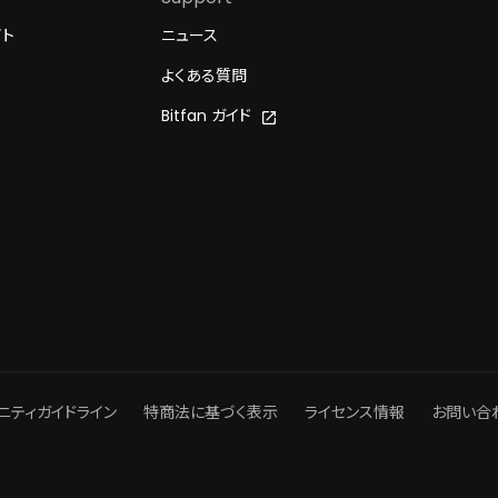
イト
ニュース
よくある質問
Bitfan ガイド
ニティガイドライン
特商法に基づく表示
ライセンス情報
お問い合