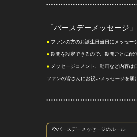
「バースデーメッセージ」
●
ファンの方のお誕生日当日にメッセー
●
期間を設定できるので、期間ごとに配
●
メッセージコメント、動画など内容は
ファンの皆さんにお祝いメッセージを届
💡バースデーメッセージのルール