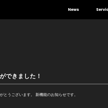
News
Servi
能ができました！
ありがとうございます。 新機能のお知らせです。