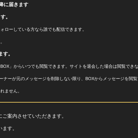
降に届きます
ます。
フォローしている方なら誰でも配信できます。
す。
ます。
BOX」からいつでも閲覧できます。サイトを退会した場合は閲覧でき
ーナーが元のメッセージを削除しない限り、BOXからメッセージを閲覧
されません。
にご案内させていただきます。
います。