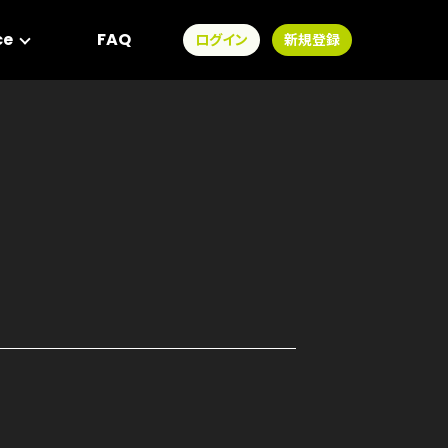
ce
FAQ
ログイン
新規登録