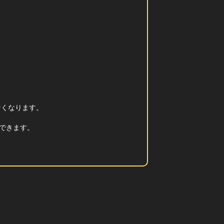
なくなります。
できます。