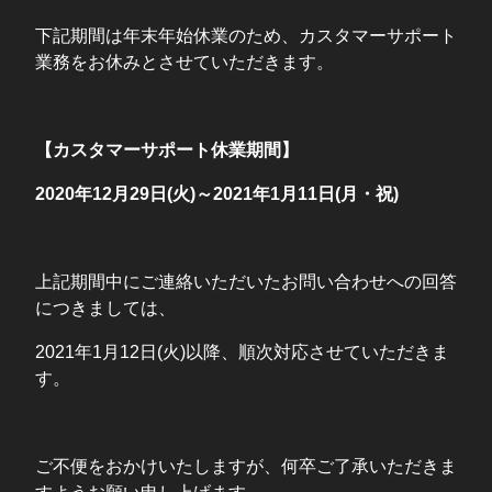
下記期間は年末年始休業のため、カスタマーサポート
業務をお休みとさせていただきます。
【カスタマーサポート休業期間】
2020年12月29日(火)～2021年1月11日(月・祝)
上記期間中にご連絡いただいたお問い合わせへの回答
につきましては、
2021年1月12日(火)以降、順次対応させていただきま
す。
ご不便をおかけいたしますが、何卒ご了承いただきま