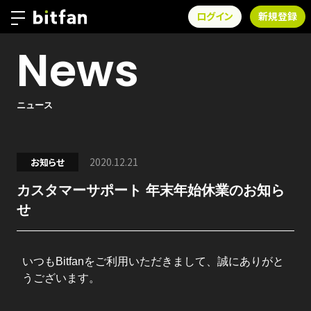
ログイン
新規登録
News
ニュース
2020.12.21
お知らせ
カスタマーサポート 年末年始休業のお知ら
せ
いつもBitfanをご利用いただきまして、誠にありがと
うございます。