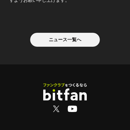
すようお願い申し上げます。
ニュース一覧へ