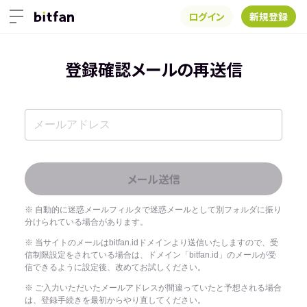
ログイン
新規登録
登録確認メールの再送信
※ 自動的に迷惑メールフィルタで迷惑メールとして別フォルダに振り
分けられている場合があります。
※ 当サイトのメールはbitfan.idドメインより送信いたしますので、受
信制限設定をされている場合は、ドメイン「bitfan.id」のメールが受
信できるように設定後、改めてお試しください。
※ ご入力いただいたメールアドレスが間違っていたと予想される場合
は、登録手続きを最初からやり直してください。