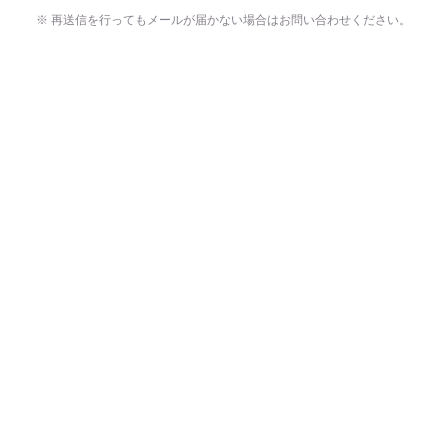
※ 再送信を行ってもメールが届かない場合はお問い合わせください。