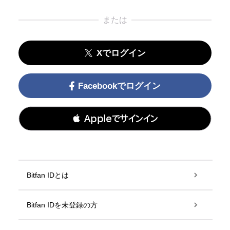
または
Xでログイン
Facebookでログイン
 Appleでサインイン
Bitfan IDとは
Bitfan IDを未登録の方