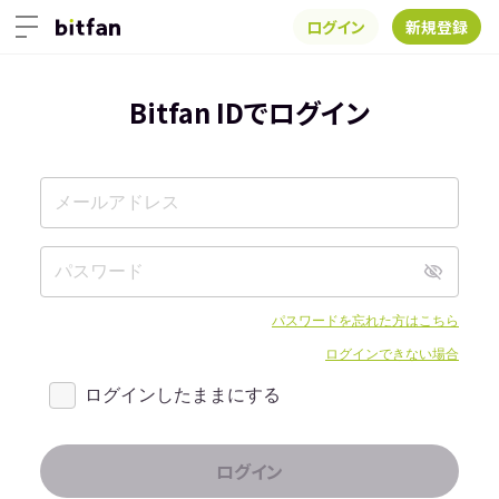
ログイン
新規登録
Bitfan IDでログイン
パスワードを忘れた方はこちら
ログインできない場合
ログインしたままにする