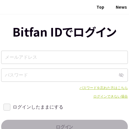
Top
News
Bitfan IDでログイン
パスワードを忘れた方はこちら
ログインできない場合
ログインしたままにする