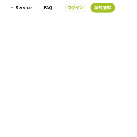
Service
FAQ
ログイン
新規登録