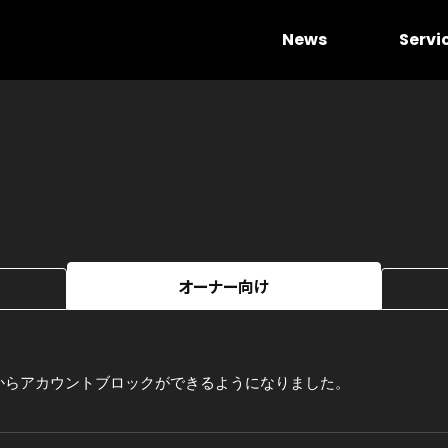
News
Servi
オーナー向け
アプリからアカウントブロックができるようになりました。