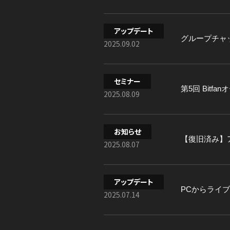
アップデート
グループチャ
2025.09.02
セミナー
第5回 Bit
2025.08.09
お知らせ
【復旧済み】ア
2025.08.07
アップデート
PCからライ
2025.07.14