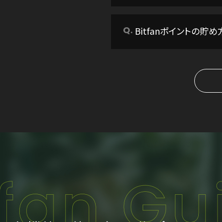
Bitfanポイントの貯