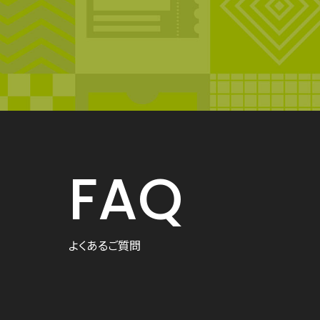
FAQ
よくあるご質問