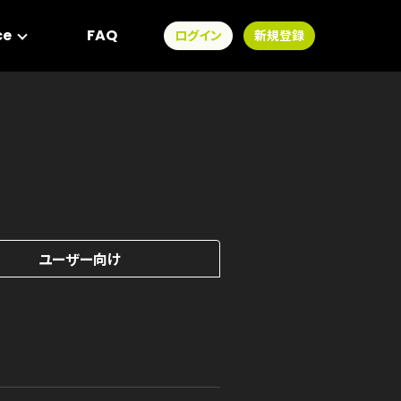
ce
FAQ
ログイン
新規登録
ユーザー向け