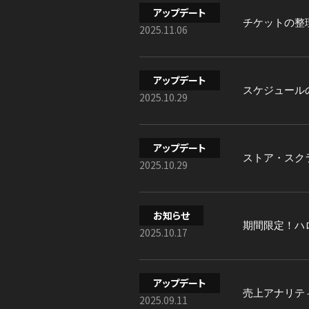
アップデート
チケットの整
2025.11.06
アップデート
スケジュール
2025.10.29
アップデート
ストア・スク
2025.10.29
お知らせ
期間限定！ハ
2025.10.17
アップデート
売上アナリテ
2025.09.11