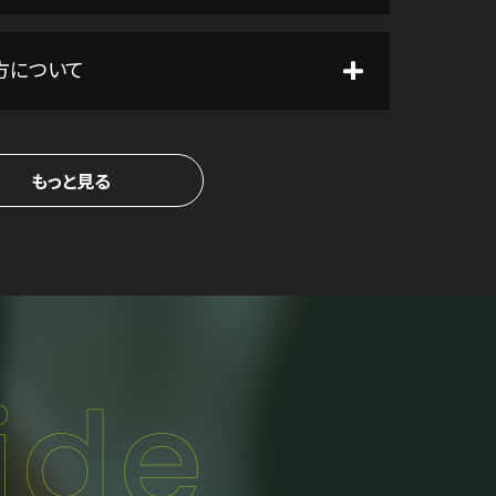
め方について
もっと見る