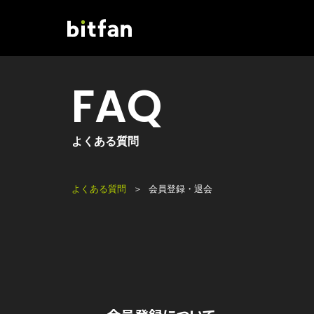
FAQ
よくある質問
よくある質問
会員登録・退会