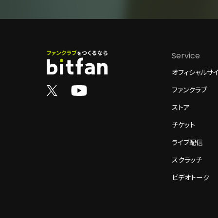
Service
オフィシャルサ
ファンクラブ
ストア
チケット
ライブ配信
スクラッチ
ビデオトーク