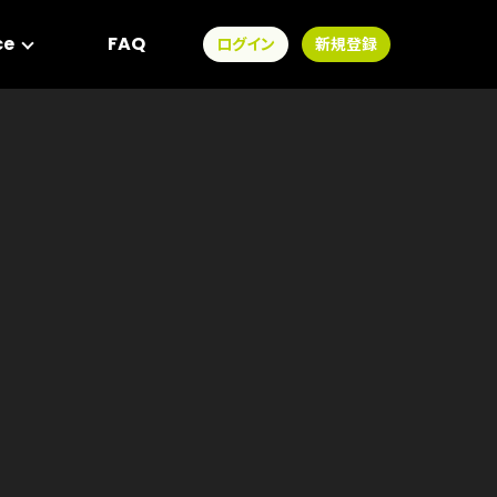
ce
FAQ
ログイン
新規登録