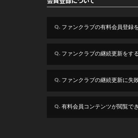
会員登録について
ファンクラブの有料会員登録
ファンクラブの継続更新をす
ファンクラブの継続更新に失
有料会員コンテンツが閲覧で