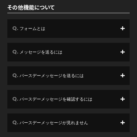
その他機能について
フォームとは
メッセージを送るには
バースデーメッセージを送るには
バースデーメッセージを確認するには
バースデーメッセージが見れません