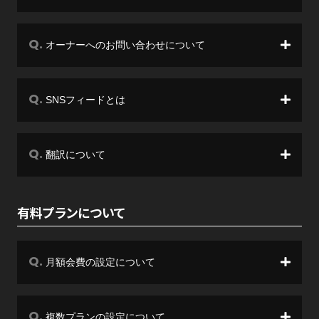
オーナーへのお問い合わせについて
SNSフィードとは
翻訳について
有料プランについて
月額会費の設定について
複数プランの設定について