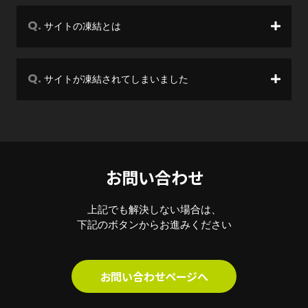
サイトの凍結とは
サイトが凍結されてしまいました
お問い合わせ
上記でも解決しない場合は、
下記のボタンからお進みください
お問い合わせページへ