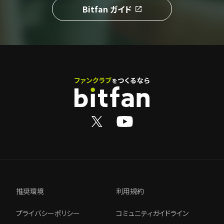
Bitfan ガイド
推奨環境
利用規約
プライバシーポリシー
コミュニティガイドライン