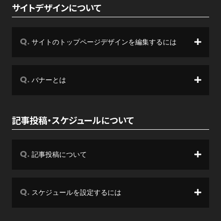
サイトデザインについて
サイトのトップページデザインを編集するには
バナーとは
記事投稿・スケジュールについて
記事投稿について
スケジュールを設定するには