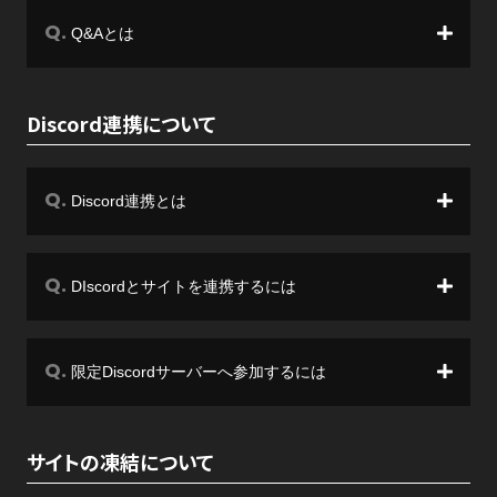
Q&Aとは
Discord連携について
Discord連携とは
DIscordとサイトを連携するには
限定Discordサーバーへ参加するには
サイトの凍結について