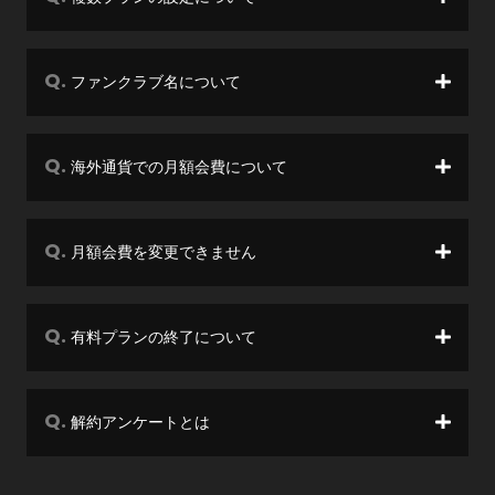
ファンクラブ名について
海外通貨での月額会費について
月額会費を変更できません
有料プランの終了について
解約アンケートとは